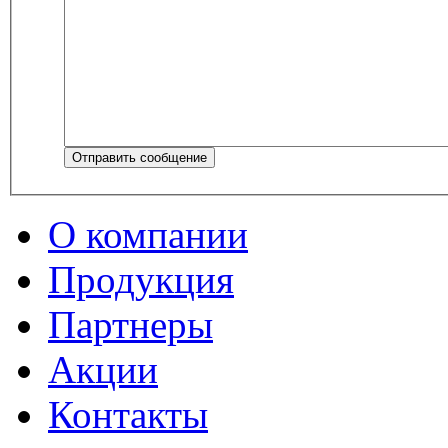
Отправить сообщение
О компании
Продукция
Партнеры
Акции
Контакты