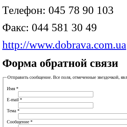
Телефон:
045 78 90 103
Факс:
044 581 30 49
http://www.dobrava.com.ua
Форма обратной связи
Отправить сообщение. Все поля, отмеченные звездочкой, яв
Имя
*
E-mail
*
Тема
*
Сообщение
*