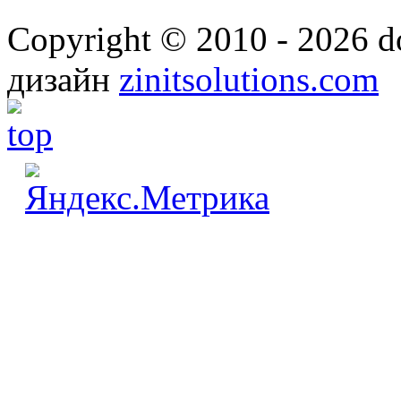
Copyright © 2010 - 2026 
дизайн
zinitsolutions.com