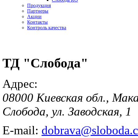
Продукция
Партнеры
Акции
Контакты
Контроль качества
ТД "Слобода"
Адрес:
08000 Киевская обл., Мак
Слобода, ул. Заводская, 1
E-mail:
dobrava@sloboda.